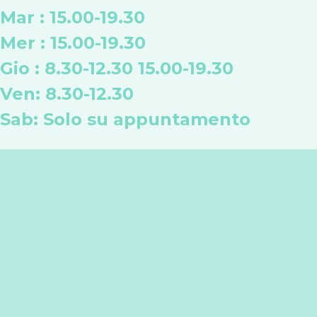
Mar : 15.00-19.30
Mer : 15.00-19.30
Gio : 8.30-12.30 15.00-19.30
Ven:
8.30-12.30
Sab: Solo su appuntamento