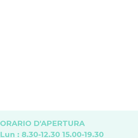
ORARIO D'APERTURA
Lun : 8.30-12.30 15.00-19.30