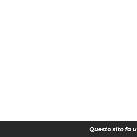
Questo sito fa u