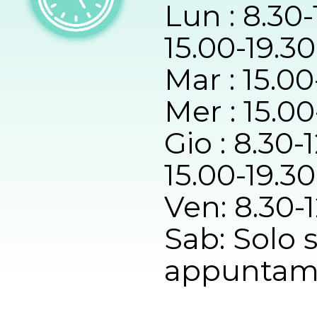
Lun
: 8.30
15.00-19.30
Mar
: 15.0
Mer : 15.0
Gio : 8.30-
15.00-19.30
Ven: 8.30-
Sab: Solo 
appuntam